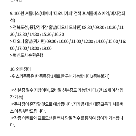
9. 100원 셔틀버스(네이버 '디오니카페' 검색 후 셔틀버스 예약/비지정좌
석)
> 전북도청, 종합경기장 출발(디오니 도착편) 08:30 / 09:30 / 10:30 / 11:
30 / 12:30 / 14:30 / 15:30 / 16:30
> 디오니 출발(귀가편) 09:00 / 10:00 / 11:00 / 12:00 / 14:00 / 15:00 / 16:
00 / 17:00 / 18:00 / 19:00
> 혁신도시 순환운행
10. 와인장터
- 위스키품목은 한 품목당 1세트만 구매가능합니다.(중복불가)
📌신분증 필수 지참이며, 모바일 신분증도 가능합니다.(만 19세 이상 입
장 가능)
📌주차장이 혼잡할 것으로 예상됩니다. 자가용 대신 대중교통과 셔틀버
스 이용 부탁드립니다.
📌각종 이벤트와 프로모션은 행사 당일 접수를 통하여 참여가 가능합니
다.