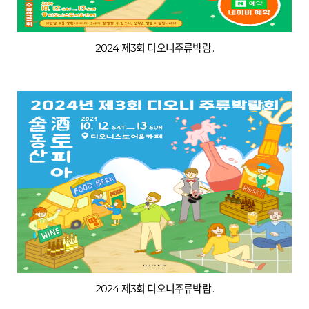
2024 제3회 디오니주류박람..
2024 제3회 디오니주류박람..