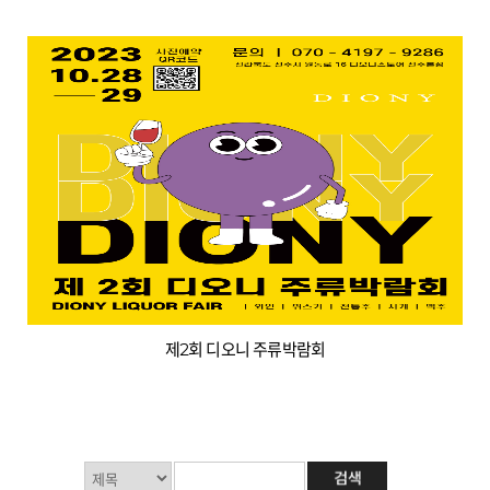
제2회 디오니 주류박람회