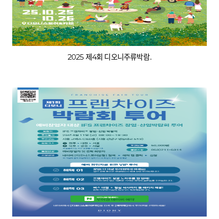
2025 제4회 디오니주류박람..